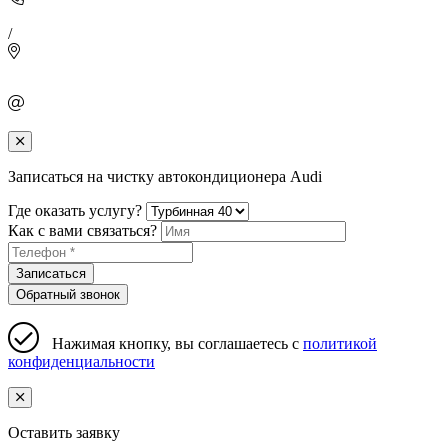
/
Записаться на чистку автокондиционера Audi
Где оказать услугу?
Как с вами связаться?
Записаться
Обратный звонок
Нажимая кнопку, вы соглашаетесь с
политикой
конфиденциальности
Оставить заявку