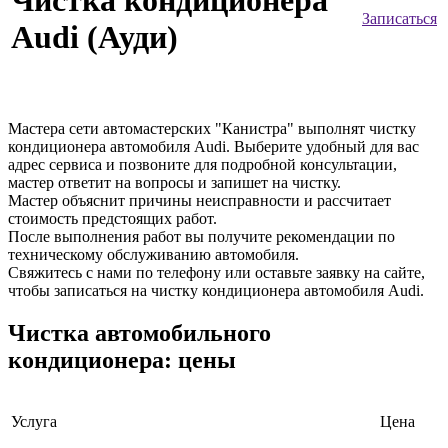
Чистка кондиционера
Записаться
Audi (Ауди)
Мастера сети автомастерских "Канистра" выполнят чистку
кондиционера автомобиля Audi. Выберите удобный для вас
адрес сервиса и позвоните для подробной консультации,
мастер ответит на вопросы и запишет на чистку.
Мастер объяснит причины неисправности и рассчитает
стоимость предстоящих работ.
После выполнения работ вы получите рекомендации по
техническому обслуживанию автомобиля.
Свяжитесь с нами по телефону или оставьте заявку на сайте,
чтобы записаться на чистку кондиционера автомобиля Audi.
Чистка автомобильного
кондиционера: цены
Услуга
Цена