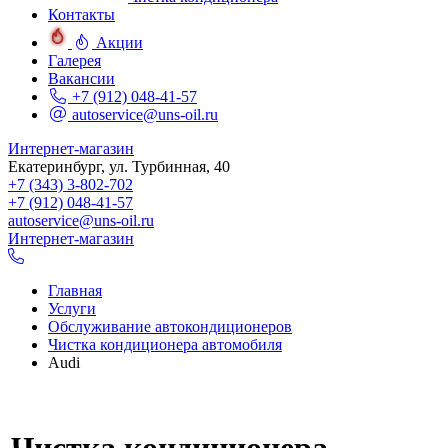
Контакты
Акции
Галерея
Вакансии
+7 (912) 048-41-57
autoservice@uns-oil.ru
Интернет-магазин
Екатеринбург, ул. Турбинная, 40
+7 (343) 3-802-702
+7 (912) 048-41-57
autoservice@uns-oil.ru
Интернет-магазин
Главная
Услуги
Обслуживание автокондиционеров
Чистка кондиционера автомобиля
Audi