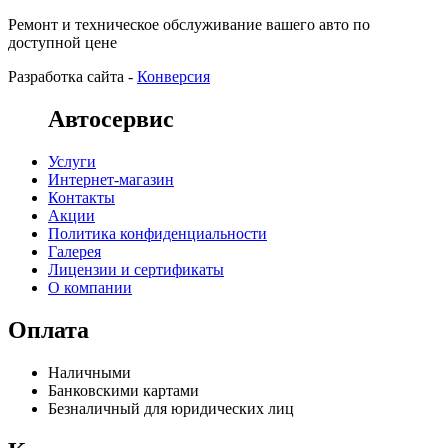
Ремонт и техническое обслуживание вашего авто по
доступной цене
Разработка сайта -
Конверсия
Автосервис
Услуги
Интернет-магазин
Контакты
Акции
Политика конфиденциальности
Галерея
Лицензии и сертификаты
О компании
Оплата
Наличными
Банковскими картами
Безналичный для юридических лиц