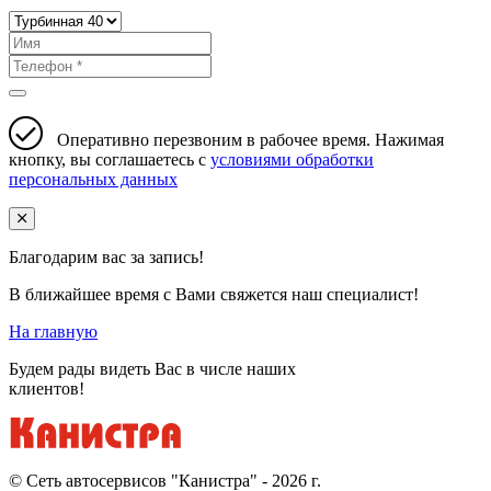
Оперативно перезвоним в рабочее время. Нажимая
кнопку, вы соглашаетесь с
условиями обработки
персональных данных
Благодарим вас за запись!
В ближайшее время с Вами свяжется наш специалист!
На главную
Будем рады видеть Вас в числе наших
клиентов!
© Cеть автосервисов "Канистра" - 2026 г.