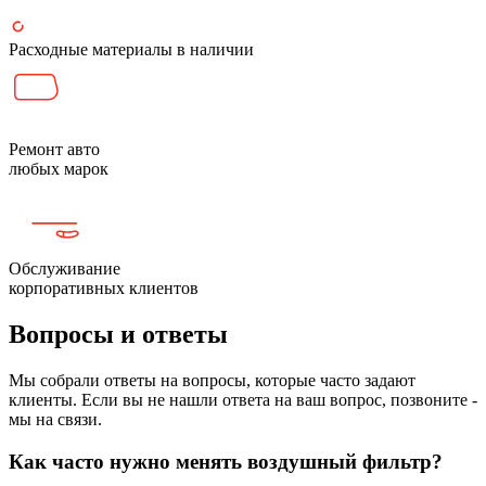
Расходные материалы в наличии
Ремонт авто
любых марок
Обслуживание
корпоративных клиентов
Вопросы и ответы
Мы собрали ответы на вопросы, которые часто задают
клиенты. Если вы не нашли ответа на ваш вопрос, позвоните -
мы на связи.
Как часто нужно менять воздушный фильтр?