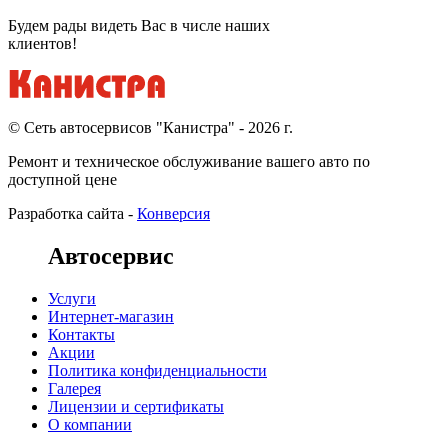
Будем рады видеть Вас в числе наших
клиентов!
© Cеть автосервисов "Канистра" - 2026 г.
Ремонт и техническое обслуживание вашего авто по
доступной цене
Разработка сайта -
Конверсия
Автосервис
Услуги
Интернет-магазин
Контакты
Акции
Политика конфиденциальности
Галерея
Лицензии и сертификаты
О компании