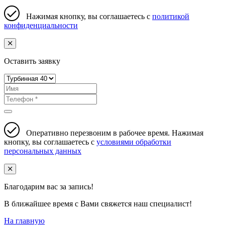
Нажимая кнопку, вы соглашаетесь с
политикой
конфиденциальности
Оставить заявку
Оперативно перезвоним в рабочее время. Нажимая
кнопку, вы соглашаетесь с
условиями обработки
персональных данных
Благодарим вас за запись!
В ближайшее время с Вами свяжется наш специалист!
На главную