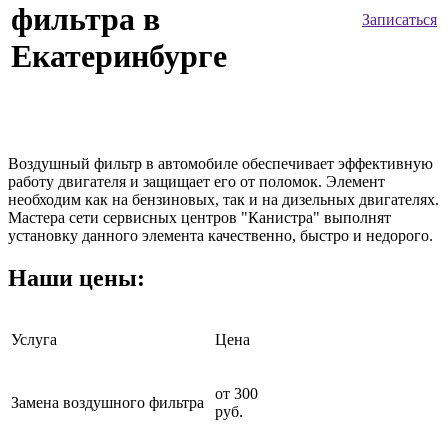
фильтра в
Записаться
Екатеринбурге
Воздушный фильтр в автомобиле обеспечивает эффективную
работу двигателя и защищает его от поломок. Элемент
необходим как на бензиновых, так и на дизельных двигателях.
Мастера сети сервисных центров "Канистра" выполнят
установку данного элемента качественно, быстро и недорого.
Наши цены:
Услуга
Цена
от 300
Замена воздушного фильтра
руб.