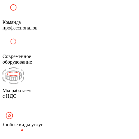
Команда
профессионалов
Современное
оборудование
Мы работаем
с НДС
Любые виды услуг