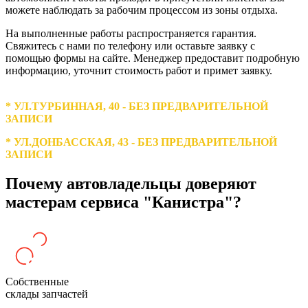
можете наблюдать за рабочим процессом из зоны отдыха.
На выполненные работы распространяется гарантия.
Свяжитесь с нами по телефону или оставьте заявку с
помощью формы на сайте. Менеджер предоставит подробную
информацию, уточнит стоимость работ и примет заявку.
* УЛ.ТУРБИННАЯ, 40 - БЕЗ ПРЕДВАРИТЕЛЬНОЙ
ЗАПИСИ
* УЛ.ДОНБАССКАЯ, 43 - БЕЗ ПРЕДВАРИТЕЛЬНОЙ
ЗАПИСИ
Почему автовладельцы доверяют
мастерам сервиса "Канистра"?
Собственные
склады запчастей