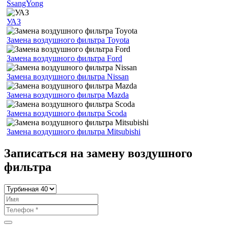
SsangYong
УАЗ
Замена воздушного фильтра Toyota
Замена воздушного фильтра Ford
Замена воздушного фильтра Nissan
Замена воздушного фильтра Mazda
Замена воздушного фильтра Scoda
Замена воздушного фильтра Mitsubishi
Записаться на замену воздушного
фильтра