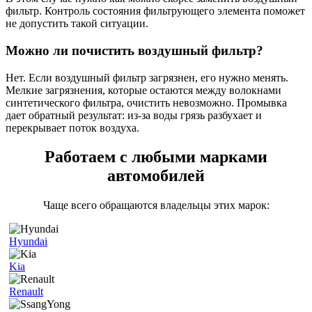
фильтр. Контроль состояния фильтрующего элемента поможет
не допустить такой ситуации.
Можно ли почистить воздушный фильтр?
Нет. Если воздушный фильтр загрязнен, его нужно менять.
Мелкие загрязнения, которые остаются между волокнами
синтетического фильтра, очистить невозможно. Промывка
дает обратный результат: из-за воды грязь разбухает и
перекрывает поток воздуха.
Работаем с любыми марками
автомобилей
Чаще всего обращаются владельцы этих марок:
Hyundai
Kia
Renault