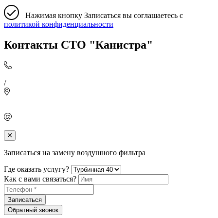
Нажимая кнопку Записаться вы соглашаетесь с
политикой конфиденциальности
Контакты СТО "Канистра"
/
Записаться на замену воздушного фильтра
Где оказать услугу?
Как с вами связаться?
Записаться
Обратный звонок