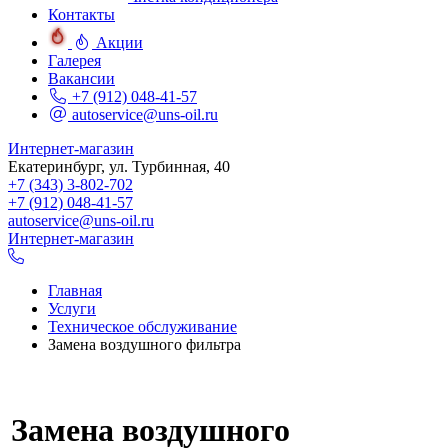
Контакты
Акции
Галерея
Вакансии
+7 (912) 048-41-57
autoservice@uns-oil.ru
Интернет-магазин
Екатеринбург, ул. Турбинная, 40
+7 (343) 3-802-702
+7 (912) 048-41-57
autoservice@uns-oil.ru
Интернет-магазин
Главная
Услуги
Техническое обслуживание
Замена воздушного фильтра
Замена воздушного