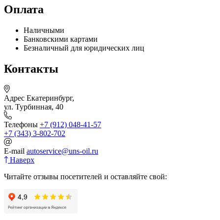
Оплата
Наличными
Банковскими картами
Безналичный для юридических лиц
Контакты
Адрес
Екатеринбург,
ул. Турбинная, 40
Телефоны
+7 (912) 048-41-57
+7 (343) 3-802-702
E-mail
autoservice@uns-oil.ru
Наверх
Читайте отзывы посетителей и оставляйте свой: