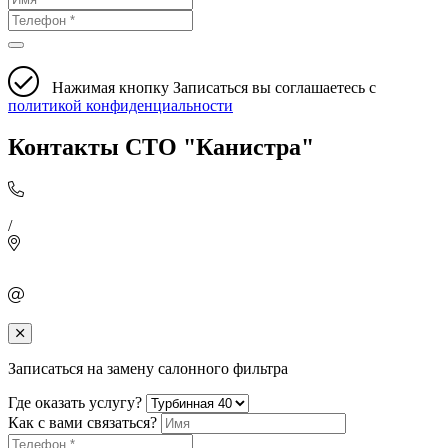
Нажимая кнопку Записаться вы соглашаетесь с
политикой конфиденциальности
Контакты СТО "Канистра"
/
Записаться на замену салонного фильтра
Где оказать услугу?
Как с вами связаться?