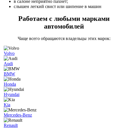
в салоне неприятно пахнет;
слышен легкий свист или шипение в машин
Работаем с любыми марками
автомобилей
Чаще всего обращаются владельцы этих марок:
Volvo
Audi
BMW
Honda
Hyundai
Kia
Mercedes-Benz
Renault