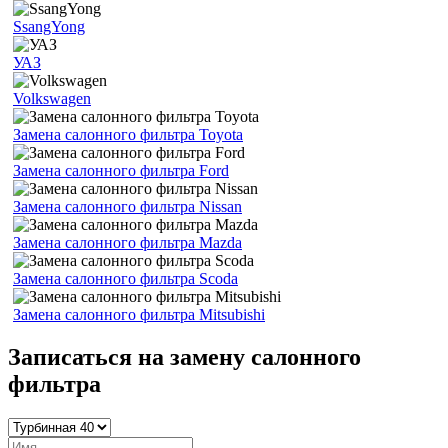
SsangYong
УАЗ
Volkswagen
Замена салонного фильтра Toyota
Замена салонного фильтра Ford
Замена салонного фильтра Nissan
Замена салонного фильтра Mazda
Замена салонного фильтра Scoda
Замена салонного фильтра Mitsubishi
Записаться на замену салонного
фильтра