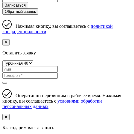
Записаться
Обратный звонок
Нажимая кнопку, вы соглашаетесь с
политикой
конфиденциальности
Оставить заявку
Оперативно перезвоним в рабочее время. Нажимая
кнопку, вы соглашаетесь с
условиями обработки
персональных данных
Благодарим вас за запись!