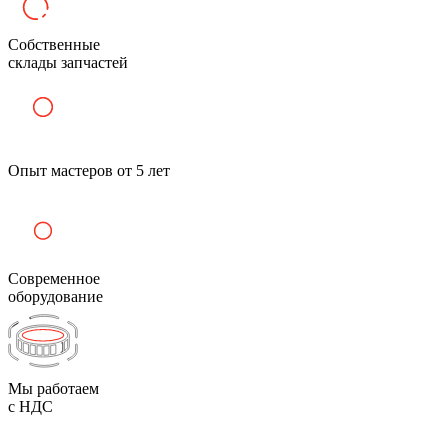
Собственные
склады запчастей
Опыт мастеров от 5 лет
Современное
оборудование
Мы работаем
с НДС