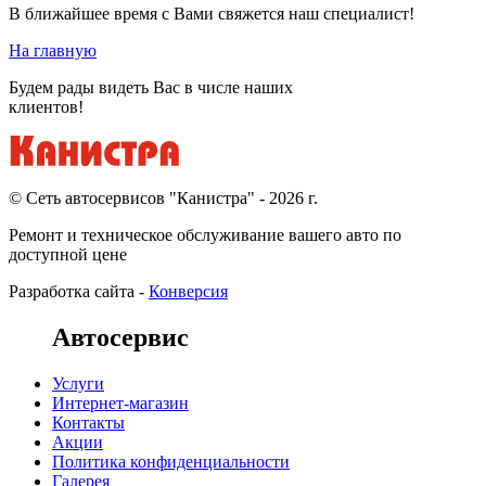
В ближайшее время с Вами свяжется наш специалист!
На главную
Будем рады видеть Вас в числе наших
клиентов!
© Cеть автосервисов "Канистра" - 2026 г.
Ремонт и техническое обслуживание вашего авто по
доступной цене
Разработка сайта -
Конверсия
Автосервис
Услуги
Интернет-магазин
Контакты
Акции
Политика конфиденциальности
Галерея