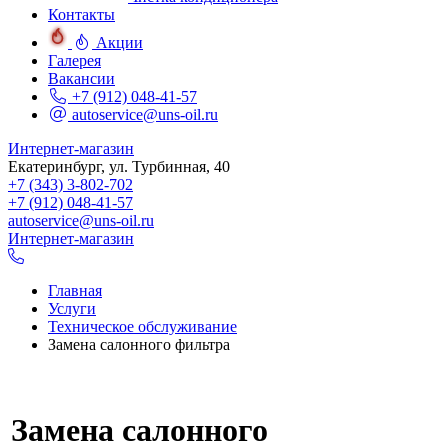
Контакты
Акции
Галерея
Вакансии
+7 (912) 048-41-57
autoservice@uns-oil.ru
Интернет-магазин
Екатеринбург, ул. Турбинная, 40
+7 (343) 3-802-702
+7 (912) 048-41-57
autoservice@uns-oil.ru
Интернет-магазин
Главная
Услуги
Техническое обслуживание
Замена салонного фильтра
Замена салонного