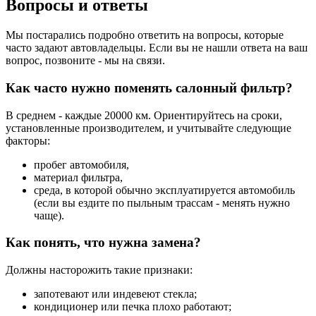
Вопросы и ответы
Мы постарались подробно ответить на вопросы, которые
часто задают автовладельцы. Если вы не нашли ответа на ваш
вопрос, позвоните - мы на связи.
Как часто нужно поменять салонный фильтр?
В среднем - каждые 20000 км. Ориентируйтесь на сроки,
установленные производителем, и учитывайте следующие
факторы:
пробег автомобиля,
материал фильтра,
среда, в которой обычно эксплуатируется автомобиль
(если вы ездите по пыльным трассам - менять нужно
чаще).
Как понять, что нужна замена?
Должны насторожить такие признаки:
запотевают или индевеют стекла;
кондиционер или печка плохо работают;