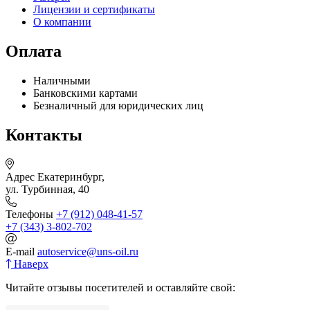
Лицензии и сертификаты
О компании
Оплата
Наличными
Банковскими картами
Безналичный для юридических лиц
Контакты
Адрес
Екатеринбург,
ул. Турбинная, 40
Телефоны
+7 (912) 048-41-57
+7 (343) 3-802-702
E-mail
autoservice@uns-oil.ru
Наверх
Читайте отзывы посетителей и оставляйте свой: