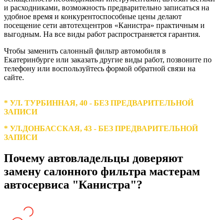
и расходниками, возможность предварительно записаться на
удобное время и конкурентоспособные цены делают
посещение сети автотехцентров «Канистра» практичным и
выгодным. На все виды работ распространяется гарантия.
Чтобы заменить салонный фильтр автомобиля в
Екатеринбурге или заказать другие виды работ, позвоните по
телефону или воспользуйтесь формой обратной связи на
сайте.
* УЛ. ТУРБИННАЯ, 40 - БЕЗ ПРЕДВАРИТЕЛЬНОЙ
ЗАПИСИ
* УЛ.ДОНБАССКАЯ, 43 - БЕЗ ПРЕДВАРИТЕЛЬНОЙ
ЗАПИСИ
Почему автовладельцы доверяют
замену салонного фильтра мастерам
автосервиса "Канистра"?