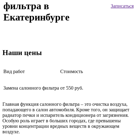
фильтра в
Записаться
Екатеринбурге
Наши цены
Вид работ
Стоимость
Замена салонного фильтра
от 550 руб.
Главная функция салонного фильтра – это очистка воздуха,
попадающего в салон автомобиля. Кроме того, он защищает
радиатор печки и испаритель кондиционера от загрязнения.
Особую роль играет в больших городах, где превышены
уровни концентрации вредных веществ в окружающем
воздухе.