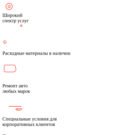
Широкий
спектр услуг
Расходные материалы в наличии
Ремонт авто
любых марок
Специальные условия для
корпоративных клиентов