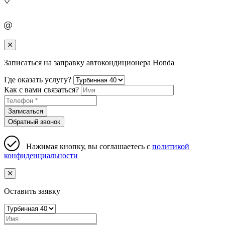
Записаться на заправку автокондиционера Honda
Где оказать услугу?
Как с вами связаться?
Записаться
Обратный звонок
Нажимая кнопку, вы соглашаетесь с
политикой
конфиденциальности
Оставить заявку