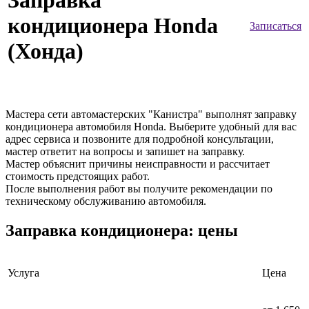
Заправка
кондиционера Honda
Записаться
(Хонда)
Мастера сети автомастерских "Канистра" выполнят заправку
кондиционера автомобиля Honda. Выберите удобный для вас
адрес сервиса и позвоните для подробной консультации,
мастер ответит на вопросы и запишет на заправку.
Мастер объяснит причины неисправности и рассчитает
стоимость предстоящих работ.
После выполнения работ вы получите рекомендации по
техническому обслуживанию автомобиля.
Заправка кондиционера: цены
Услуга
Цена