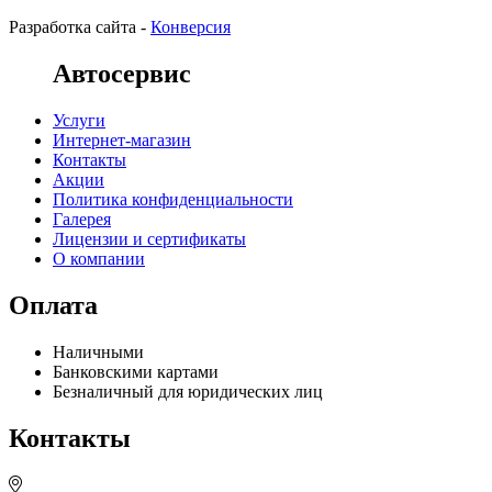
Разработка сайта -
Конверсия
Автосервис
Услуги
Интернет-магазин
Контакты
Акции
Политика конфиденциальности
Галерея
Лицензии и сертификаты
О компании
Оплата
Наличными
Банковскими картами
Безналичный для юридических лиц
Контакты