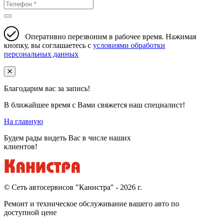
Оперативно перезвоним в рабочее время. Нажимая
кнопку, вы соглашаетесь с
условиями обработки
персональных данных
Благодарим вас за запись!
В ближайшее время с Вами свяжется наш специалист!
На главную
Будем рады видеть Вас в числе наших
клиентов!
© Cеть автосервисов "Канистра" - 2026 г.
Ремонт и техническое обслуживание вашего авто по
доступной цене