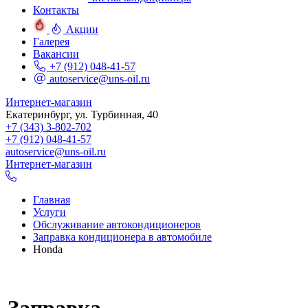
Контакты
Акции
Галерея
Вакансии
+7 (912) 048-41-57
autoservice@uns-oil.ru
Интернет-магазин
Екатеринбург, ул. Турбинная, 40
+7 (343) 3-802-702
+7 (912) 048-41-57
autoservice@uns-oil.ru
Интернет-магазин
Главная
Услуги
Обслуживание автокондиционеров
Заправка кондиционера в автомобиле
Honda