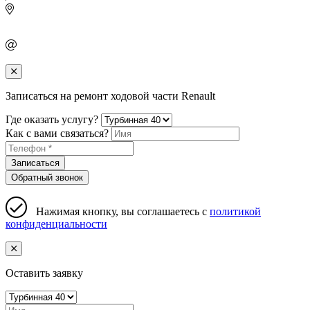
Записаться на ремонт ходовой части Renault
Где оказать услугу?
Как с вами связаться?
Записаться
Обратный звонок
Нажимая кнопку, вы соглашаетесь с
политикой
конфиденциальности
Оставить заявку