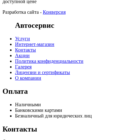
доступной цене
Разработка сайта -
Конверсия
Автосервис
Услуги
Интернет-магазин
Контакты
Акции
Политика конфиденциальности
Галерея
Лицензии и сертификаты
О компании
Оплата
Наличными
Банковскими картами
Безналичный для юридических лиц
Контакты