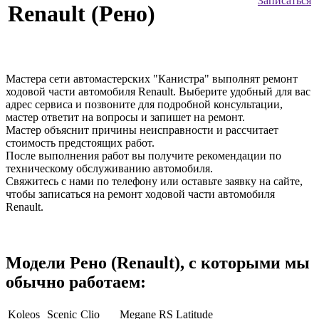
Записаться
Renault (Рено)
Мастера сети автомастерских "Канистра" выполнят ремонт
ходовой части автомобиля Renault. Выберите удобный для вас
адрес сервиса и позвоните для подробной консультации,
мастер ответит на вопросы и запишет на ремонт.
Мастер объяснит причины неисправности и рассчитает
стоимость предстоящих работ.
После выполнения работ вы получите рекомендации по
техническому обслуживанию автомобиля.
Свяжитесь с нами по телефону или оставьте заявку на сайте,
чтобы записаться на ремонт ходовой части автомобиля
Renault.
Модели Рено (Renault), с которыми мы
обычно работаем:
Koleos
Scenic
Clio
Megane RS
Latitude