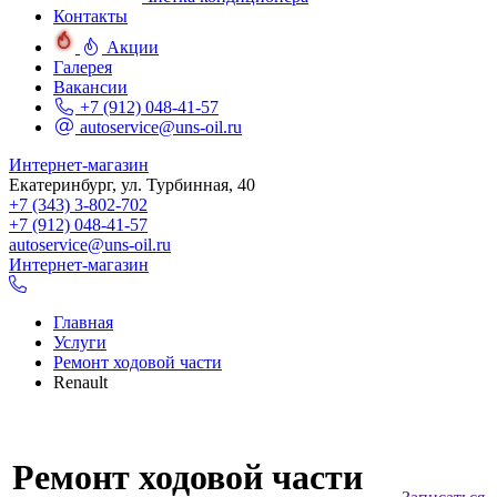
Контакты
Акции
Галерея
Вакансии
+7 (912) 048-41-57
autoservice@uns-oil.ru
Интернет-магазин
Екатеринбург, ул. Турбинная, 40
+7 (343) 3-802-702
+7 (912) 048-41-57
autoservice@uns-oil.ru
Интернет-магазин
Главная
Услуги
Ремонт ходовой части
Renault
Ремонт ходовой части