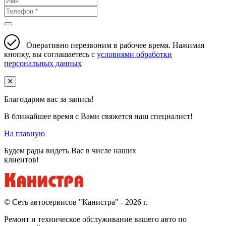
Оперативно перезвоним в рабочее время. Нажимая
кнопку, вы соглашаетесь с
условиями обработки
персональных данных
Благодарим вас за запись!
В ближайшее время с Вами свяжется наш специалист!
На главную
Будем рады видеть Вас в числе наших
клиентов!
© Cеть автосервисов "Канистра" - 2026 г.
Ремонт и техническое обслуживание вашего авто по