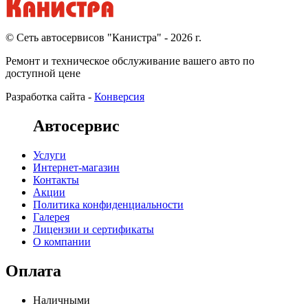
© Cеть автосервисов "Канистра" - 2026 г.
Ремонт и техническое обслуживание вашего авто по
доступной цене
Разработка сайта -
Конверсия
Автосервис
Услуги
Интернет-магазин
Контакты
Акции
Политика конфиденциальности
Галерея
Лицензии и сертификаты
О компании
Оплата
Наличными