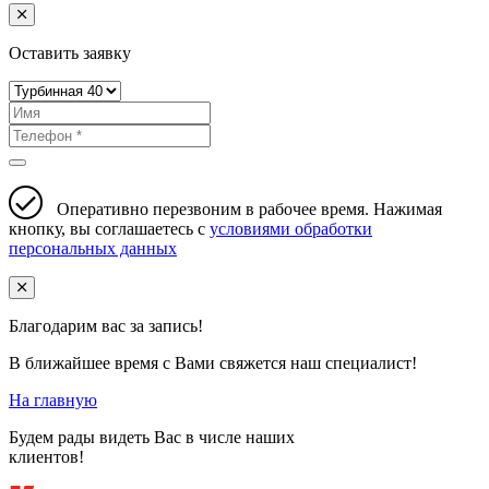
Оставить заявку
Оперативно перезвоним в рабочее время. Нажимая
кнопку, вы соглашаетесь с
условиями обработки
персональных данных
Благодарим вас за запись!
В ближайшее время с Вами свяжется наш специалист!
На главную
Будем рады видеть Вас в числе наших
клиентов!