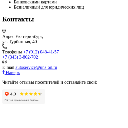
Банковскими картами
Безналичный для юридических лиц
Контакты
Адрес
Екатеринбург,
ул. Турбинная, 40
Телефоны
+7 (912) 048-41-57
+7 (343) 3-802-702
E-mail
autoservice@uns-oil.ru
Наверх
Читайте отзывы посетителей и оставляйте свой: