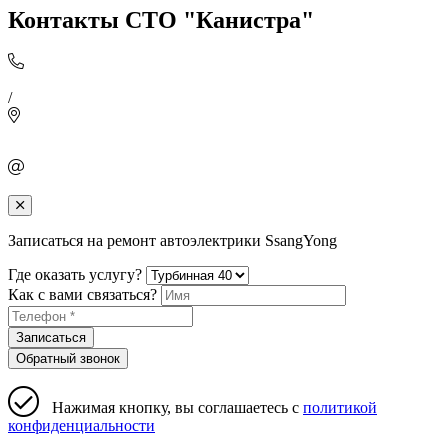
Контакты СТО "Канистра"
/
Записаться на ремонт автоэлектрики SsangYong
Где оказать услугу?
Как с вами связаться?
Записаться
Обратный звонок
Нажимая кнопку, вы соглашаетесь с
политикой
конфиденциальности