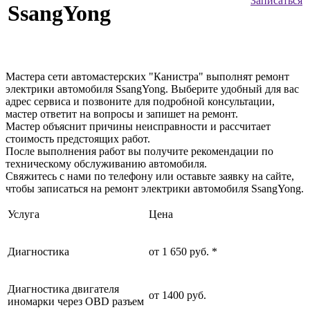
Записаться
SsangYong
Мастера сети автомастерских "Канистра" выполнят ремонт
электрики автомобиля SsangYong. Выберите удобный для вас
адрес сервиса и позвоните для подробной консультации,
мастер ответит на вопросы и запишет на ремонт.
Мастер объяснит причины неисправности и рассчитает
стоимость предстоящих работ.
После выполнения работ вы получите рекомендации по
техническому обслуживанию автомобиля.
Свяжитесь с нами по телефону или оставьте заявку на сайте,
чтобы записаться на ремонт электрики автомобиля SsangYong.
Услуга
Цена
Диагностика
от 1 650 руб. *
Диагностика двигателя
от 1400 руб.
иномарки через OBD разъем