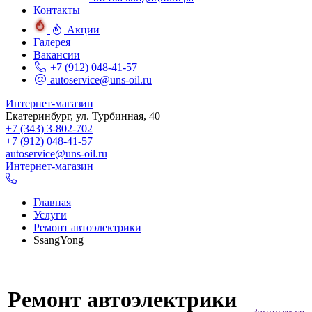
Контакты
Акции
Галерея
Вакансии
+7 (912) 048-41-57
autoservice@uns-oil.ru
Интернет-магазин
Екатеринбург, ул. Турбинная, 40
+7 (343) 3-802-702
+7 (912) 048-41-57
autoservice@uns-oil.ru
Интернет-магазин
Главная
Услуги
Ремонт автоэлектрики
SsangYong
Ремонт автоэлектрики