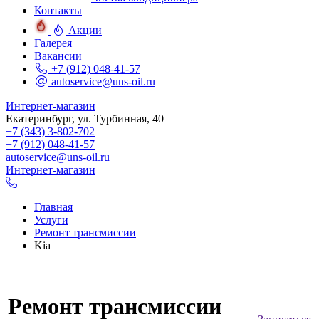
Контакты
Акции
Галерея
Вакансии
+7 (912) 048-41-57
autoservice@uns-oil.ru
Интернет-магазин
Екатеринбург, ул. Турбинная, 40
+7 (343) 3-802-702
+7 (912) 048-41-57
autoservice@uns-oil.ru
Интернет-магазин
Главная
Услуги
Ремонт трансмиссии
Kia
Ремонт трансмиссии