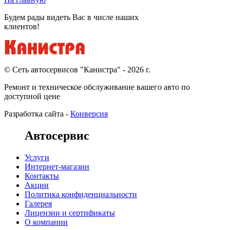
Будем рады видеть Вас в числе наших
клиентов!
© Cеть автосервисов "Канистра" - 2026 г.
Ремонт и техническое обслуживание вашего авто по
доступной цене
Разработка сайта -
Конверсия
Автосервис
Услуги
Интернет-магазин
Контакты
Акции
Политика конфиденциальности
Галерея
Лицензии и сертификаты
О компании