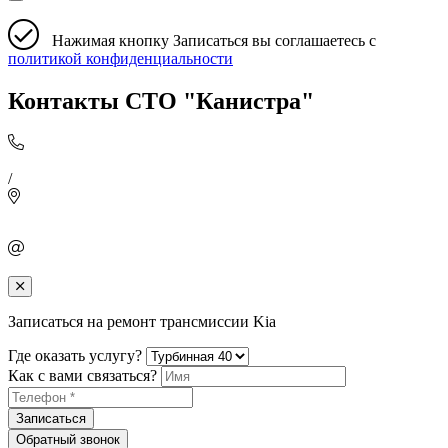
Нажимая кнопку Записаться вы соглашаетесь с
политикой конфиденциальности
Контакты СТО "Канистра"
/
Записаться на ремонт трансмиссии Kia
Где оказать услугу?
Как с вами связаться?
Записаться
Обратный звонок