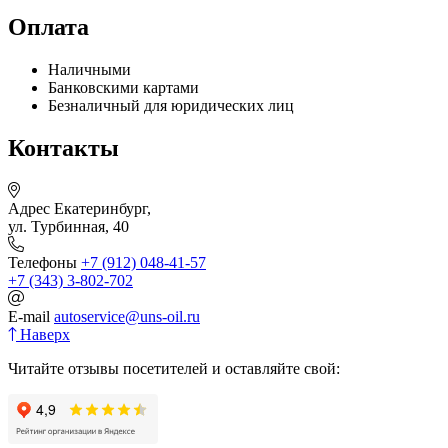
Оплата
Наличными
Банковскими картами
Безналичный для юридических лиц
Контакты
Адрес
Екатеринбург,
ул. Турбинная, 40
Телефоны
+7 (912) 048-41-57
+7 (343) 3-802-702
E-mail
autoservice@uns-oil.ru
Наверх
Читайте отзывы посетителей и оставляйте свой: