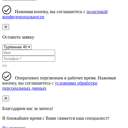
Нажимая кнопку, вы соглашаетесь с
политикой
конфиденциальности
Оставить заявку
Оперативно перезвоним в рабочее время. Нажимая
кнопку, вы соглашаетесь с
условиями обработки
персональных данных
Благодарим вас за запись!
В ближайшее время с Вами свяжется наш специалист!
На главную