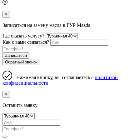
Записаться на замену масла в ГУР Mazda
Где оказать услугу?
Как с вами связаться?
Записаться
Обратный звонок
Нажимая кнопку, вы соглашаетесь с
политикой
конфиденциальности
Оставить заявку