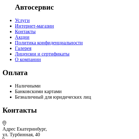
Автосервис
Услуги
Интернет-магазин
Контакты
Акции
Политика конфиденциальности
Галерея
Лицензии и сертификаты
О компании
Оплата
Наличными
Банковскими картами
Безналичный для юридических лиц
Контакты
Адрес
Екатеринбург,
ул. Турбинная, 40