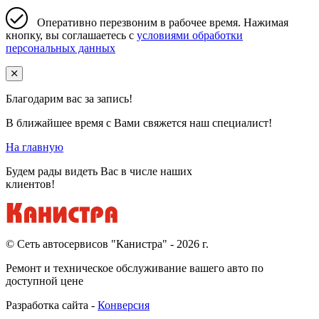
Оперативно перезвоним в рабочее время. Нажимая
кнопку, вы соглашаетесь с
условиями обработки
персональных данных
Благодарим вас за запись!
В ближайшее время с Вами свяжется наш специалист!
На главную
Будем рады видеть Вас в числе наших
клиентов!
© Cеть автосервисов "Канистра" - 2026 г.
Ремонт и техническое обслуживание вашего авто по
доступной цене
Разработка сайта -
Конверсия