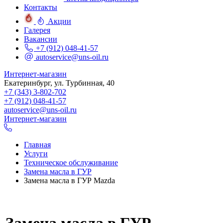
Контакты
Акции
Галерея
Вакансии
+7 (912) 048-41-57
autoservice@uns-oil.ru
Интернет-магазин
Екатеринбург, ул. Турбинная, 40
+7 (343) 3-802-702
+7 (912) 048-41-57
autoservice@uns-oil.ru
Интернет-магазин
Главная
Услуги
Техническое обслуживание
Замена масла в ГУР
Замена масла в ГУР Mazda