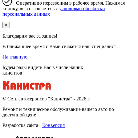
Оперативно перезвоним в рабочее время. Нажимая
кнопку, вы соглашаетесь с
условиями обработки
персональных данных
Благодарим вас за запись!
В ближайшее время с Вами свяжется наш специалист!
На главную
Будем рады видеть Вас в числе наших
клиентов!
© Cеть автосервисов "Канистра" - 2026 г.
Ремонт и техническое обслуживание вашего авто по
доступной цене
Разработка сайта -
Конверсия