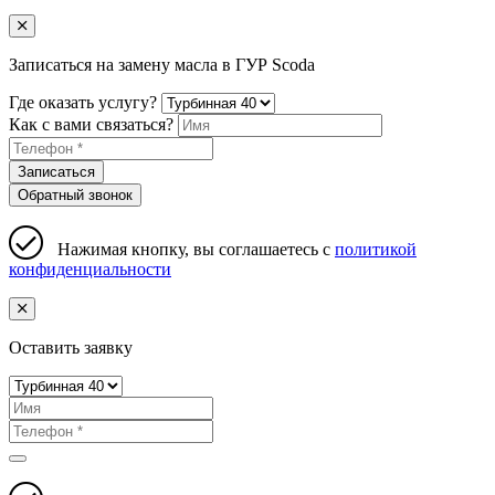
Записаться на замену масла в ГУР Scoda
Где оказать услугу?
Как с вами связаться?
Записаться
Обратный звонок
Нажимая кнопку, вы соглашаетесь с
политикой
конфиденциальности
Оставить заявку