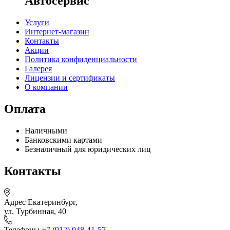
Автосервис
Услуги
Интернет-магазин
Контакты
Акции
Политика конфиденциальности
Галерея
Лицензии и сертификаты
О компании
Оплата
Наличными
Банковскими картами
Безналичный для юридических лиц
Контакты
Адрес
Екатеринбург,
ул. Турбинная, 40
Телефоны
+7 (912) 048-41-57