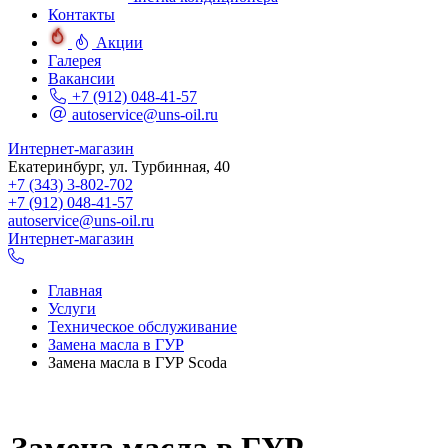
Контакты
Акции
Галерея
Вакансии
+7 (912) 048-41-57
autoservice@uns-oil.ru
Интернет-магазин
Екатеринбург, ул. Турбинная, 40
+7 (343) 3-802-702
+7 (912) 048-41-57
autoservice@uns-oil.ru
Интернет-магазин
Главная
Услуги
Техническое обслуживание
Замена масла в ГУР
Замена масла в ГУР Scoda