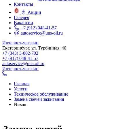
Контакты
Акции
Галерея
Вакансии
+7 (912) 048-41-57
autoservice@uns-oil.ru
Интернет-магазин
Екатеринбург, ул. Турбинная, 40
+7 (343) 3-802-702
+7 (912) 048-41-57
autoservice@uns-oil.ru
Интернет-магазин
Главная
Услуги
Техническое обслуживание
Замена свечей зажигания
Nissan