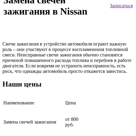
Замена свечей
Записаться
зажигания в Nissan
Свечи зажигания в устройстве автомобиля играют важную
роль – они участвуют в процессе воспламенения топливной
смеси. Неисправные свечи зажигания обычно становятся
причиной повышенного расхода топлива и перебоев в работе
двигателя. Если вовремя не устранить неисправность, есть
риск, что однажды автомобиль просто откажется завестись.
Наши цены
Наименование
Цена
от 800
Замена свечей зажигания
руб.