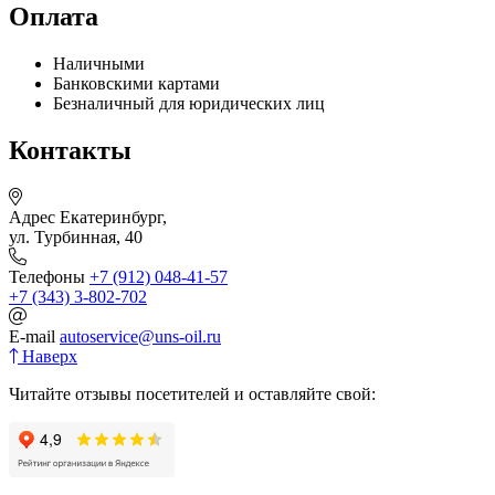
Оплата
Наличными
Банковскими картами
Безналичный для юридических лиц
Контакты
Адрес
Екатеринбург,
ул. Турбинная, 40
Телефоны
+7 (912) 048-41-57
+7 (343) 3-802-702
E-mail
autoservice@uns-oil.ru
Наверх
Читайте отзывы посетителей и оставляйте свой: