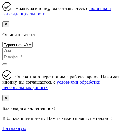
Нажимая кнопку, вы соглашаетесь с
политикой
конфиденциальности
Оставить заявку
Оперативно перезвоним в рабочее время. Нажимая
кнопку, вы соглашаетесь с
условиями обработки
персональных данных
Благодарим вас за запись!
В ближайшее время с Вами свяжется наш специалист!
На главную