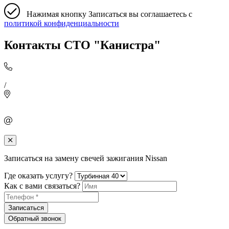
Нажимая кнопку Записаться вы соглашаетесь с
политикой конфиденциальности
Контакты СТО "Канистра"
/
Записаться на замену свечей зажигания Nissan
Где оказать услугу?
Как с вами связаться?
Записаться
Обратный звонок