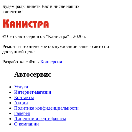
Будем рады видеть Вас в числе наших
клиентов!
© Cеть автосервисов "Канистра" - 2026 г.
Ремонт и техническое обслуживание вашего авто по
доступной цене
Разработка сайта -
Конверсия
Автосервис
Услуги
Интернет-магазин
Контакты
Акции
Политика конфиденциальности
Галерея
Лицензии и сертификаты
О компании