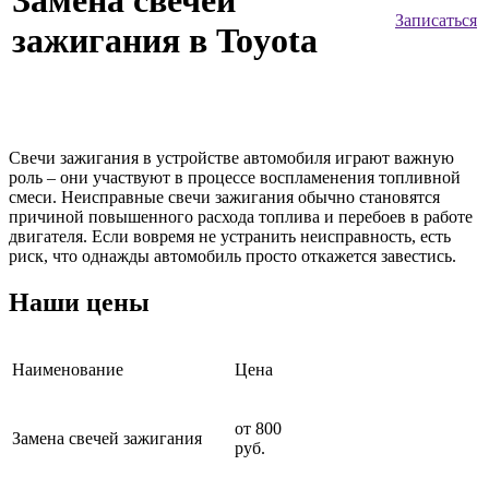
Замена свечей
Записаться
зажигания в Toyota
Свечи зажигания в устройстве автомобиля играют важную
роль – они участвуют в процессе воспламенения топливной
смеси. Неисправные свечи зажигания обычно становятся
причиной повышенного расхода топлива и перебоев в работе
двигателя. Если вовремя не устранить неисправность, есть
риск, что однажды автомобиль просто откажется завестись.
Наши цены
Наименование
Цена
от 800
Замена свечей зажигания
руб.