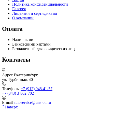
Политика конфиденциальности
Галерея
Лицензии и сертификаты
О компании
Оплата
Наличными
Банковскими картами
Безналичный для юридических лиц
Контакты
Адрес
Екатеринбург,
ул. Турбинная, 40
Телефоны
+7 (912) 048-41-57
+7 (343) 3-802-702
E-mail
autoservice@uns-oil.ru
Наверх