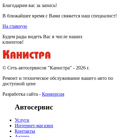
Благодарим вас за запись!
В ближайшее время с Вами свяжется наш специалист!
На главную
Будем рады видеть Вас в числе наших
клиентов!
© Cеть автосервисов "Канистра" - 2026 г.
Ремонт и техническое обслуживание вашего авто по
доступной цене
Разработка сайта -
Конверсия
Автосервис
Услуги
Интернет-магазин
Контакты
Акции