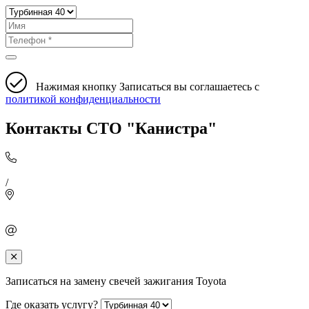
Нажимая кнопку Записаться вы соглашаетесь с
политикой конфиденциальности
Контакты СТО "Канистра"
/
Записаться на замену свечей зажигания Toyota
Где оказать услугу?