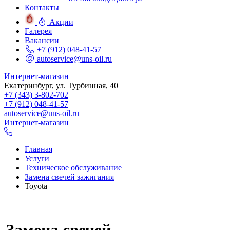
Контакты
Акции
Галерея
Вакансии
+7 (912) 048-41-57
autoservice@uns-oil.ru
Интернет-магазин
Екатеринбург, ул. Турбинная, 40
+7 (343) 3-802-702
+7 (912) 048-41-57
autoservice@uns-oil.ru
Интернет-магазин
Главная
Услуги
Техническое обслуживание
Замена свечей зажигания
Toyota