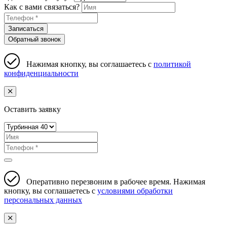
Как с вами связаться?
Записаться
Обратный звонок
Нажимая кнопку, вы соглашаетесь с
политикой
конфиденциальности
Оставить заявку
Оперативно перезвоним в рабочее время. Нажимая
кнопку, вы соглашаетесь с
условиями обработки
персональных данных